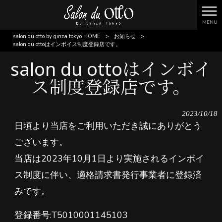
MENU
salon du otto by ginza tokyo HOME
>
お知らせ
>
salon du ottoはインボイス制度登録店です。
salon du ottoはインボイ
ス制度登録店です。
2023/10/18
日頃より当店をご利用いただき誠にありがとう
ございます。
当店は2023年10月1日より実施されるインボイ
ス制度に伴い、適格請求書発行事業者に登録済
みです。
登録番号:T5010001145103