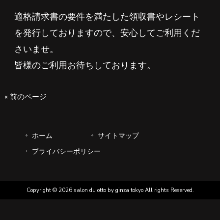
適格請求書の要件を満たした領収書やレシート
を発行しておりますので、安心してご利用くだ
さいませ。
皆様のご利用お待ちしております。
« 前のページ
ホーム
サイトマップ
プライバシーポリシー
Copyright © 2026 salon du otto by ginza tokyo All rights Reserved.