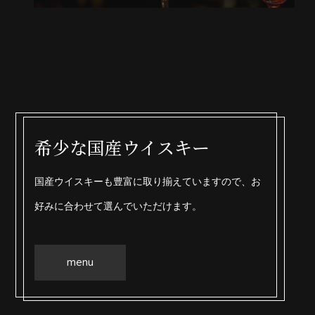
希少な国産ウイスキー
国産ウイスキーも豊富に取り揃えていますので、お
好みに合わせて選んでいただけます。
menu