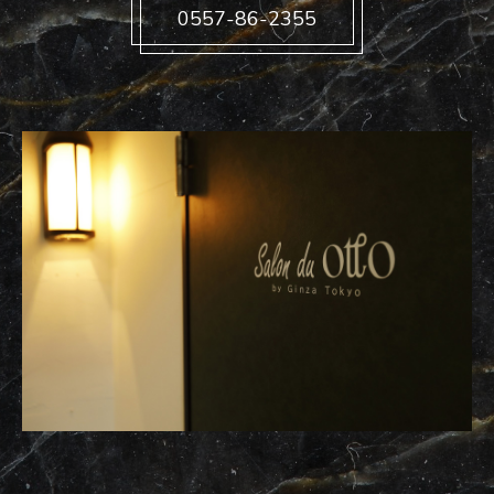
0557-86-2355