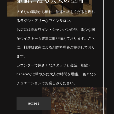
余韻に浸る大人の空間
大通りの喧騒から離れ、熱海の坂をくだると現れ
るラグジュアリーなワインサロン。
お店には高級ワイン・シャンパンの他、希少な国
産ウイスキーも豊富に取り揃えております。さら
に、料理研究家による創作料理をご提供しており
ます。
カウンターで気さくなスタッフと会話、別館・
hanareでは華やかに大人の時間を堪能。 色々なシ
チュエーションでお楽しみください。
access