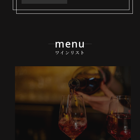
menu
ワインリスト