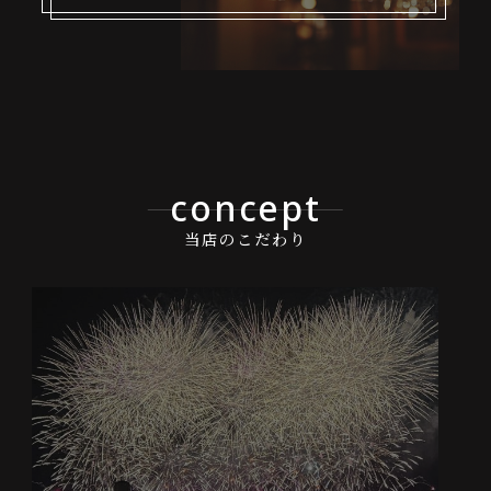
concept
当店のこだわり