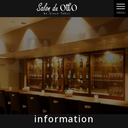
MENU
information