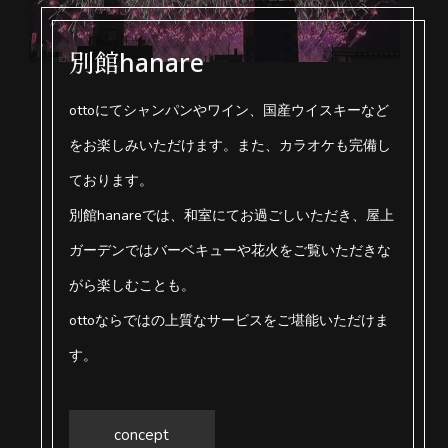
別館hanare
ottoにてシャンパンやワイン、国産ウイスキーなど
をお楽しみいただけます。また、カラオケも完備し
ております。
別館hanareでは、和室にてお過ごしいただき、屋上
ガーデンではバーベキューや花火をご覧いただきな
がら楽しむことも。
ottoならではの上質なサービスをご堪能いただけま
す。
concept